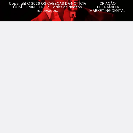
Copyright © 2026 OS CABEÇAS DA NOTÍCIA
CRIAÇÃO:
COM TONINHO POP. Todos os direitos
ULTRAMÍDIA
reservados.
MARKETING DIGITAL.