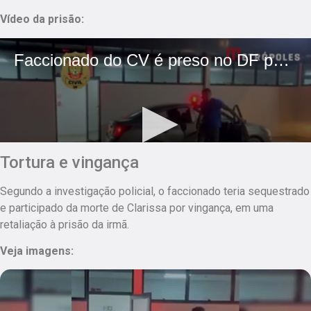
Vídeo da prisão:
Tortura e vingança
Segundo a investigação policial, o faccionado teria sequestrado
e participado da morte de Clarissa por vingança, em uma
retaliação à prisão da irmã.
Veja imagens: