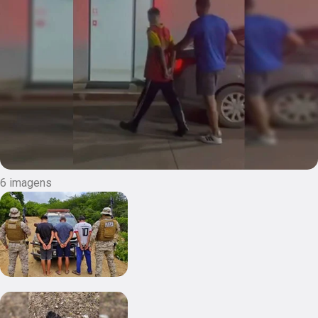
6 imagens