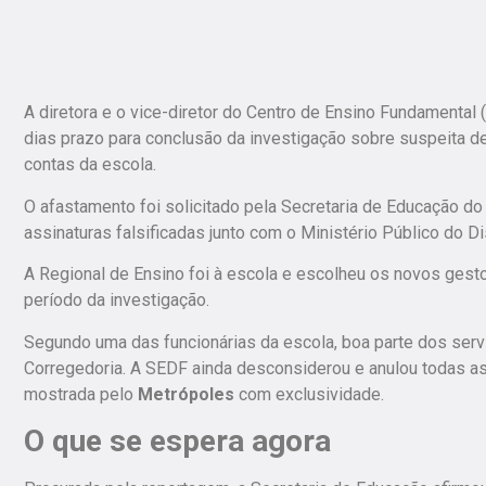
A diretora e o vice-diretor do Centro de Ensino Fundamenta
dias prazo para conclusão da investigação sobre suspeita d
contas da escola.
O afastamento foi solicitado pela Secretaria de Educação do 
assinaturas falsificadas junto com o Ministério Público do Di
A Regional de Ensino foi à escola e escolheu os novos gesto
período da investigação.
Segundo uma das funcionárias da escola, boa parte dos servi
Corregedoria. A SEDF ainda desconsiderou e anulou todas as 
mostrada pelo
Metrópoles
com exclusividade.
O que se espera agora