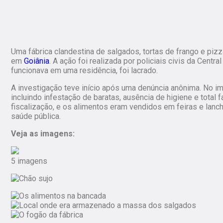
Uma fábrica clandestina de salgados, tortas de frango e pizz
em
Goiânia
. A ação foi realizada por policiais civis da Centra
funcionava em uma residência, foi lacrado.
A investigação teve início após uma denúncia anônima. No i
incluindo infestação de baratas, ausência de higiene e total 
fiscalização, e os alimentos eram vendidos em feiras e lanc
saúde pública.
Veja as imagens:
5 imagens