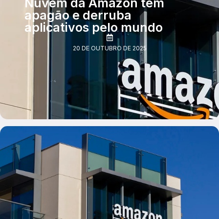
Nuvem da Amazon tem
apagão e derruba
aplicativos pelo mundo
20 DE OUTUBRO DE 2025