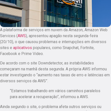
A plataforma de serviços em nuvem da Amazon, Amazon Web
Services (
AWS
), apresentou apagão nesta segunda-feira
(20/10), o que causou problemas e interrupções em diversos
sites e
aplicativos
populares, como Snapchat, Fortnite,
Facebook e Prime Video.
De acordo com o site Downdetector, as instabilidades
começaram na manhã desta segunda. A própria AWS informou
estar investigando o “aumento nas taxas de erro e latências em
diversos serviços da AWS”.
“Estamos trabalhando em vários caminhos paralelos
para acelerar a recuperação”, informou a AWS.
Ainda segundo o site, o problema afeta outros serviços ou