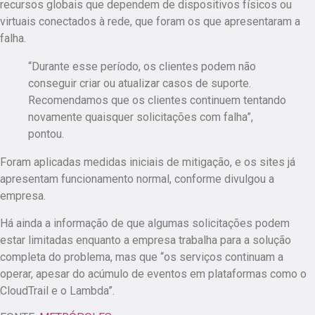
recursos globais que dependem de dispositivos físicos ou
virtuais conectados à rede, que foram os que apresentaram a
falha.
“Durante esse período, os clientes podem não
conseguir criar ou atualizar casos de suporte.
Recomendamos que os clientes continuem tentando
novamente quaisquer solicitações com falha”,
pontou.
Foram aplicadas medidas iniciais de mitigação, e os sites já
apresentam funcionamento normal, conforme divulgou a
empresa.
Há ainda a informação de que algumas solicitações podem
estar limitadas enquanto a empresa trabalha para a solução
completa do problema, mas que “os serviços continuam a
operar, apesar do acúmulo de eventos em plataformas como o
CloudTrail e o Lambda”.