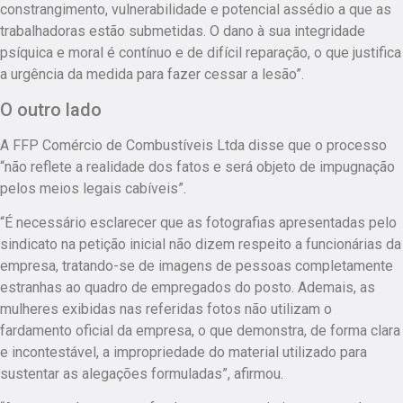
constrangimento, vulnerabilidade e potencial assédio a que as
trabalhadoras estão submetidas. O dano à sua integridade
psíquica e moral é contínuo e de difícil reparação, o que justifica
a urgência da medida para fazer cessar a lesão”.
O outro lado
A FFP Comércio de Combustíveis Ltda disse que o processo
“não reflete a realidade dos fatos e será objeto de impugnação
pelos meios legais cabíveis”.
“É necessário esclarecer que as fotografias apresentadas pelo
sindicato na petição inicial não dizem respeito a funcionárias da
empresa, tratando-se de imagens de pessoas completamente
estranhas ao quadro de empregados do posto. Ademais, as
mulheres exibidas nas referidas fotos não utilizam o
fardamento oficial da empresa, o que demonstra, de forma clara
e incontestável, a impropriedade do material utilizado para
sustentar as alegações formuladas”, afirmou.