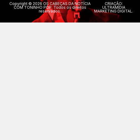
Copyright © 2026 OS CABEÇAS DA NOTÍCIA
CRIAÇÃO:
COM TONINHO POP. Todos os direitos
ULTRAMÍDIA
reservados.
MARKETING DIGITAL.