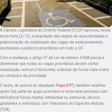
A Câmara Legislativa do Distrito Federal (CLDF) aprovou, nesta
terça-feira (2/12), a ampliação das regras de acessibilidade e
padronização da sinalização das vagas de estacionamento
destinadas a públicos prioritários em todo o DF.
Com a mudança, o artigo 5º da Lei de número 4.568 passa a
determinar que todas as vagas prioritárias devem conter
sinalização vertical e horizontal, exibindo de forma clara todos
os símbolos de prioridade.
O texto, de autoria do deputado
Pepa (PP)
, também redefine
quem faz parte do grupo prioritário e inclui nele pessoas com
deficiência física, mental, intelectual ou sensorial, idosos,
gestantes e indivíduos com Transtorno do Espectro Autista
(TEA).