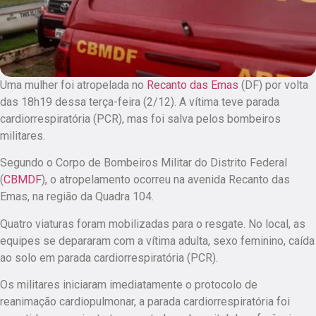
Uma mulher foi atropelada no
Recanto das Emas
(DF) por volta
das 18h19 dessa terça-feira (2/12). A vítima teve parada
cardiorrespiratória (PCR), mas foi salva pelos bombeiros
militares.
Segundo o Corpo de Bombeiros Militar do Distrito Federal
(
CBMDF
), o atropelamento ocorreu na avenida Recanto das
Emas, na região da Quadra 104.
Quatro viaturas foram mobilizadas para o resgate. No local, as
equipes se depararam com a vítima adulta, sexo feminino, caída
ao solo em parada cardiorrespiratória (PCR).
Os militares iniciaram imediatamente o protocolo de
reanimação cardiopulmonar, a parada cardiorrespiratória foi