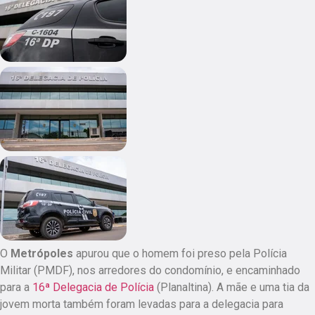
O
Metrópoles
apurou que o homem foi preso pela Polícia
Militar (PMDF), nos arredores do condomínio, e encaminhado
para a
16ª Delegacia de Polícia
(Planaltina). A mãe e uma tia da
jovem morta também foram levadas para a delegacia para