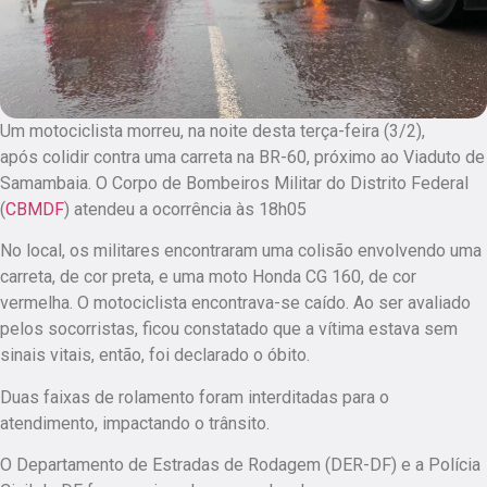
Um motociclista morreu, na noite desta terça-feira (3/2),
após colidir contra uma carreta na BR-60, próximo ao Viaduto de
Samambaia. O Corpo de Bombeiros Militar do Distrito Federal
(
CBMDF
) atendeu a ocorrência às 18h05
No local, os militares encontraram uma colisão envolvendo uma
carreta, de cor preta, e uma moto Honda CG 160, de cor
vermelha. O motociclista encontrava-se caído. Ao ser avaliado
pelos socorristas, ficou constatado que a vítima estava sem
sinais vitais, então, foi declarado o óbito.
Duas faixas de rolamento foram interditadas para o
atendimento, impactando o trânsito.
O Departamento de Estradas de Rodagem (DER-DF) e a Polícia