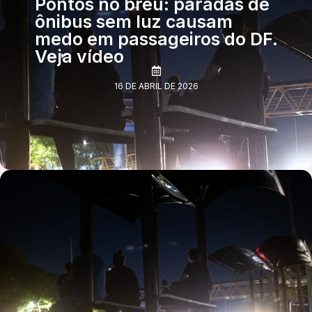
Pontos no breu: paradas de
ônibus sem luz causam
medo em passageiros do DF.
Veja vídeo
16 DE ABRIL DE 2026