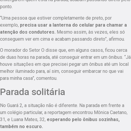
ponto.
“Uma pessoa que estiver completamente de preto, por
exemplo,
precisa usar a lanterna do celular para chamar a
atenção dos condutores.
Mesmo assim, às vezes, eles só
conseguem ver em cima e acabam passando direto”, afirmou.
O morador do Setor O disse que, em alguns casos, ficou cerca
de duas horas na parada, até conseguir entrar em um ônibus.
“Já
houve situações em que precisei pegar um ônibus até um local
melhor iluminado para, aí sim, conseguir embarcar no que vai
para minha casa”
, comentou.
Parada solitária
No Guará 2, a situação não é diferente. Na parada em frente a
um colégio particular, a reportagem encontrou Mônica Caetano,
31, e Luana Mates, 32,
esperando pelo ônibus sozinhas,
também no escuro.