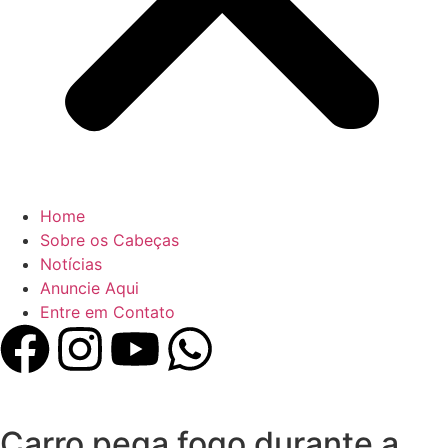
Home
Sobre os Cabeças
Notícias
Anuncie Aqui
Entre em Contato
Carro pega fogo durante a