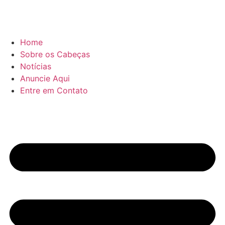
Home
Sobre os Cabeças
Notícias
Anuncie Aqui
Entre em Contato