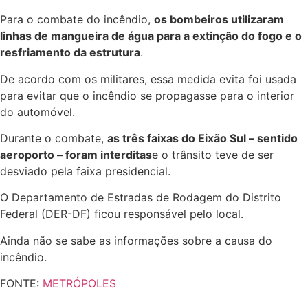
Para o combate do incêndio,
os bombeiros utilizaram
linhas de mangueira de água para a extinção do fogo e o
resfriamento da estrutura
.
De acordo com os militares, essa medida evita foi usada
para evitar que o incêndio se propagasse para o interior
do automóvel.
Durante o combate,
as três faixas do Eixão Sul – sentido
aeroporto – foram interditas
e o trânsito teve de ser
desviado pela faixa presidencial.
O Departamento de Estradas de Rodagem do Distrito
Federal (DER-DF) ficou responsável pelo local.
Ainda não se sabe as informações sobre a causa do
incêndio.
FONTE:
METRÓPOLES