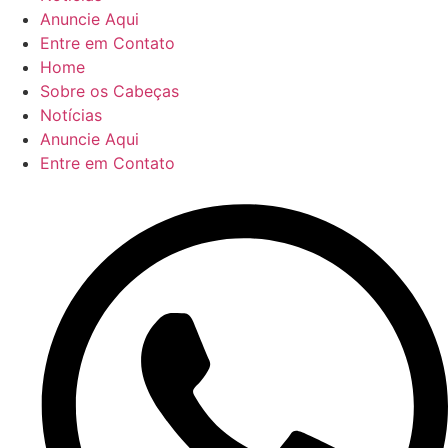
Anuncie Aqui
Entre em Contato
Home
Sobre os Cabeças
Notícias
Anuncie Aqui
Entre em Contato