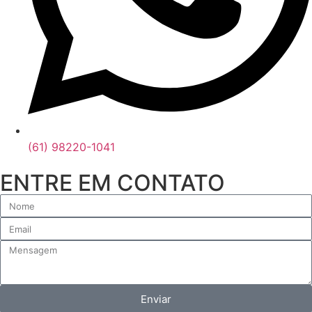
(61) 98220-1041
ENTRE EM CONTATO
Enviar