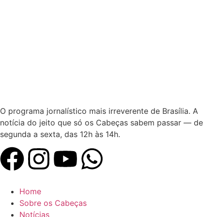
O programa jornalístico mais irreverente de Brasília. A
notícia do jeito que só os Cabeças sabem passar — de
segunda a sexta, das 12h às 14h.
Home
Sobre os Cabeças
Notícias