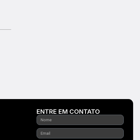
ENTRE EM CONTATO