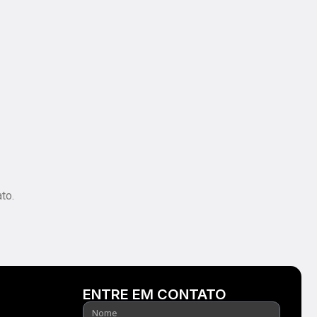
to.
ENTRE EM CONTATO