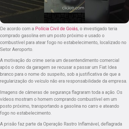
De acordo com a
Polícia Civil de Goiás
, o investigado teria
comprado gasolina em um posto próximo e usado o
combustível para atear fogo no estabelecimento, localizado no
Setor Aeroporto.
A motivação do crime seria um desentendimento comercial
após o dono da garagem se recusar a passar um Fiat Idea
branco para o nome do suspeito, sob a justificativa de que a
regularização do veículo não era responsabilidade da empresa.
Imagens de câmeras de segurança flagraram toda a ação. Os
vídeos mostram o homem comprando combustível em um
posto próximo, transportando a gasolina no carro e ateando
fogo no estabelecimento.
A prisão faz parte da Operação Rastro Inflamável, deflagrada