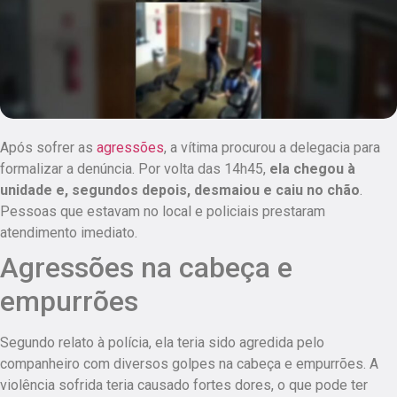
Após sofrer as
agressões
, a vítima procurou a delegacia para
formalizar a denúncia. Por volta das 14h45,
ela chegou à
unidade e, segundos depois, desmaiou e caiu no chão
.
Pessoas que estavam no local e policiais prestaram
atendimento imediato.
Agressões na cabeça e
empurrões
Segundo relato à polícia,
ela teria sido agredida pelo
companheiro com diversos golpes na cabeça e empurrões
. A
violência sofrida teria causado fortes dores, o que pode ter