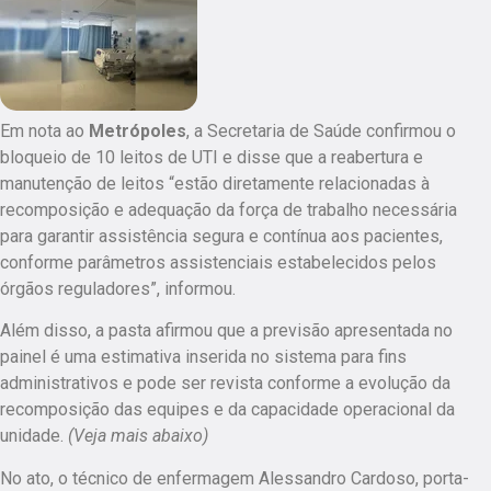
Em nota ao
Metrópoles
, a Secretaria de Saúde confirmou o
bloqueio de 10 leitos de UTI e disse que a reabertura e
manutenção de leitos “estão diretamente relacionadas à
recomposição e adequação da força de trabalho necessária
para garantir assistência segura e contínua aos pacientes,
conforme parâmetros assistenciais estabelecidos pelos
órgãos reguladores”, informou.
Além disso, a pasta afirmou que a previsão apresentada no
painel é uma estimativa inserida no sistema para fins
administrativos e pode ser revista conforme a evolução da
recomposição das equipes e da capacidade operacional da
unidade.
(Veja mais abaixo)
No ato, o técnico de enfermagem Alessandro Cardoso, porta-