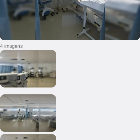
4 imagens