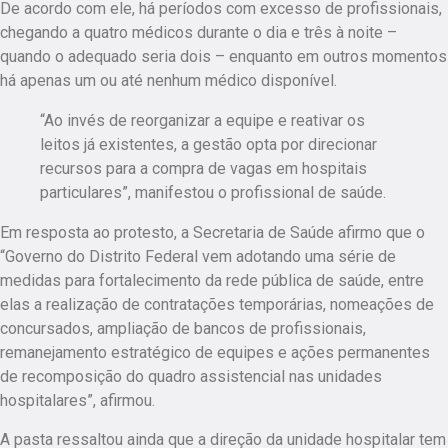
De acordo com ele, há períodos com excesso de profissionais,
chegando a quatro médicos durante o dia e três à noite –
quando o adequado seria dois – enquanto em outros momentos
há apenas um ou até nenhum médico disponível.
“Ao invés de reorganizar a equipe e reativar os
leitos já existentes, a gestão opta por direcionar
recursos para a compra de vagas em hospitais
particulares”, manifestou o profissional de saúde.
Em resposta ao protesto, a Secretaria de Saúde afirmo que o
“Governo do Distrito Federal vem adotando uma série de
medidas para fortalecimento da rede pública de saúde, entre
elas a realização de contratações temporárias, nomeações de
concursados, ampliação de bancos de profissionais,
remanejamento estratégico de equipes e ações permanentes
de recomposição do quadro assistencial nas unidades
hospitalares”, afirmou.
A pasta ressaltou ainda que a direção da unidade hospitalar tem