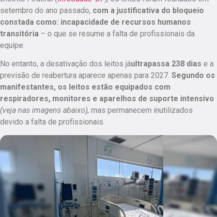
setembro do ano passado,
com a justificativa do bloqueio
constada como: incapacidade de recursos humanos
transitória
– o que se resume a falta de profissionais da
equipe.
No entanto, a desativação dos leitos já
ultrapassa 238 dias
e a
previsão de reabertura aparece apenas para 2027
.
Segundo os
manifestantes, os leitos estão equipados com
respiradores, monitores e aparelhos de suporte intensivo
(veja nas imagens abaixo),
mas permanecem inutilizados
devido a falta de profissionais.