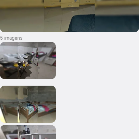
5 imagens