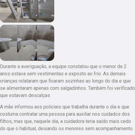
Durante a averiguação, a equipe constatou que o menor de 2
anos estava sem vestimentas e exposto ao frio. As demais
crianças relataram que ficaram sozinhas ao longo do dia e que
se alimentaram apenas com salgadinhos. Também foi verificado
que estavam descalças
A mãe informou aos policiais que trabalha durante o dia e que
costuma contratar uma pessoa para auxiliar nos cuidados dos
filhos, mas que, naquele dia, a cuidadora teria saído mais cedo
do que o habitual, deixando os menores sem acompanhamento.