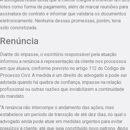
lotes como forma de pagamento, além de marcar reuniões para
assinatura do contrato e informar que validaria os documentos
eletronicamente. Nenhuma dessas promessas, porém, teria
sido concretizada.
Renúncia
Diante do impasse, o escritório responsável pela atuação
informou a renúncia à representação da cliente nos processos
em que atuava, conforme previsto no artigo 112 do Código de
Processo Civil. A medida é um direito do advogado e pode ser
adotada quando há quebra de confiança, impasse na relação
profissional ou outras razões que inviabilizem a continuidade
do mandato.
“A renúncia não interrompe o andamento das ações, mas
estabelece um período de transição de até dez dias, no qual o
advogado ainda pode atuar em medidas urgentes para evitar
prejuízos à cliente, até que seja constituído novo patrono. Após