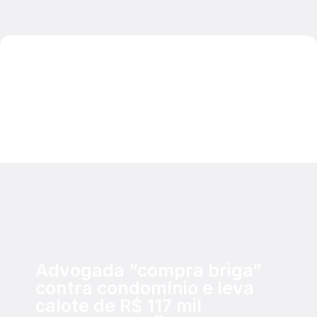
Advogada “compra briga”
contra condomínio e leva
calote de R$ 117 mil