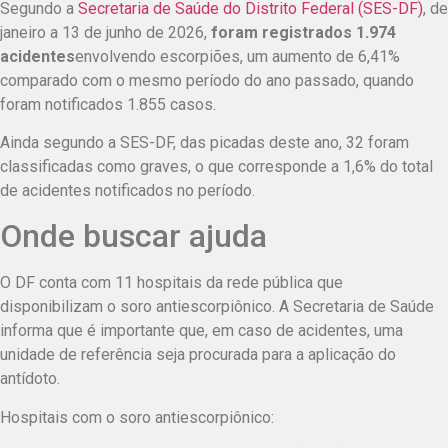
Segundo a
Secretaria de Saúde do Distrito Federal (SES-DF)
, de
janeiro a 13 de junho de 2026,
foram registrados 1.974
acidentes
envolvendo escorpiões, um aumento de 6,41%
comparado com o mesmo período do ano passado, quando
foram notificados 1.855 casos.
Ainda segundo a SES-DF, das picadas deste ano, 32 foram
classificadas como graves, o que corresponde a 1,6% do total
de acidentes notificados no período.
Onde buscar ajuda
O DF conta com 11 hospitais da rede pública que
disponibilizam o soro antiescorpiônico. A Secretaria de Saúde
informa que é importante que, em caso de acidentes, uma
unidade de referência seja procurada para a aplicação do
antídoto.
Hospitais com o soro antiescorpiônico: