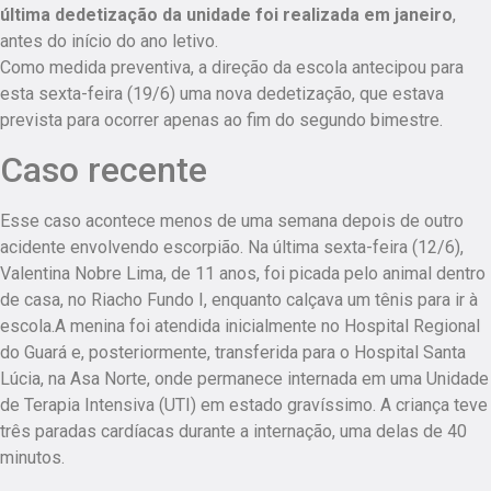
última dedetização da unidade foi realizada em janeiro
,
antes do início do ano letivo.
Como medida preventiva, a direção da escola antecipou para
esta sexta-feira (19/6) uma nova dedetização, que estava
prevista para ocorrer apenas ao fim do segundo bimestre.
Caso recente
Esse caso acontece menos de uma semana depois de outro
acidente envolvendo escorpião. Na última sexta-feira (12/6),
Valentina Nobre Lima, de 11 anos, foi picada pelo animal dentro
de casa, no Riacho Fundo I, enquanto calçava um tênis para ir à
escola.A menina foi atendida inicialmente no Hospital Regional
do Guará e, posteriormente, transferida para o Hospital Santa
Lúcia, na Asa Norte, onde permanece internada em uma Unidade
de Terapia Intensiva (UTI) em estado gravíssimo. A criança teve
três paradas cardíacas durante a internação, uma delas de 40
minutos.