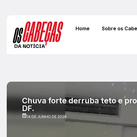
Home
Sobre os Cab
Chuva forte derruba teto e pr
DF.
14 DE JUNHO DE 2026