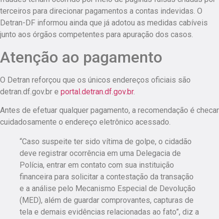
terceiros para direcionar pagamentos a contas indevidas. O
Detran-DF informou ainda que já adotou as medidas cabíveis
junto aos órgãos competentes para apuração dos casos.
Atenção ao pagamento
O Detran reforçou que os únicos endereços oficiais são
detran.df.gov.br e
portal.detran.df.gov.br
.
Antes de efetuar qualquer pagamento, a recomendação é checar
cuidadosamente o endereço eletrônico acessado.
“Caso suspeite ter sido vítima de golpe, o cidadão
deve registrar ocorrência em uma Delegacia de
Polícia, entrar em contato com sua instituição
financeira para solicitar a contestação da transação
e a análise pelo Mecanismo Especial de Devolução
(MED), além de guardar comprovantes, capturas de
tela e demais evidências relacionadas ao fato”, diz a