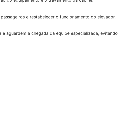
 passageiros e restabelecer o funcionamento do elevador.
e e aguardem a chegada da equipe especializada, evitando