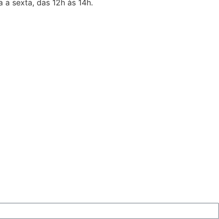
 a sexta, das 12h às 14h.