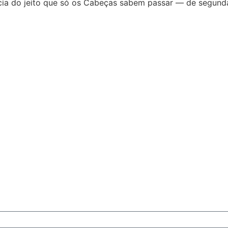
tícia do jeito que só os Cabeças sabem passar — de segunda