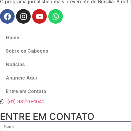
O programa jornalístico mais irreverente de Brasília. A no
Home
Sobre os Cabeças
Notícias
Anuncie Aqui
Entre em Contato
(61) 98220-1041
ENTRE EM CONTATO