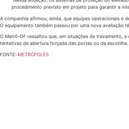
procedimento previsto em projeto para garantir a integ
A companhia afirmou, ainda, que equipes operacionais e d
O equipamento também passou por uma nova avaliação téc
O Metrô-DF ressaltou que, em situações de travamento, a
tentativas de abertura forçada das portas ou da escotilha.
FONTE:
METRÓPOLES