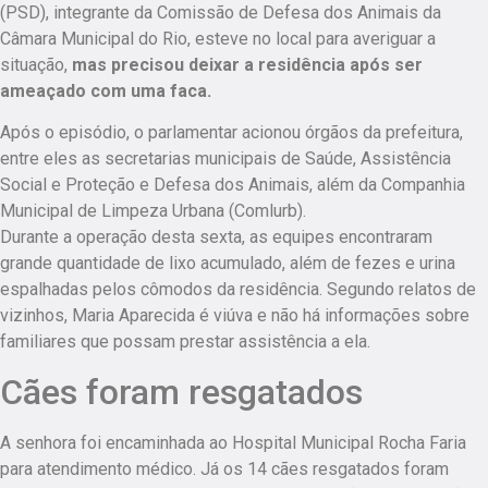
(PSD), integrante da Comissão de Defesa dos Animais da
Câmara Municipal do Rio, esteve no local para averiguar a
situação,
mas precisou deixar a residência após ser
ameaçado com uma faca.
Após o episódio, o parlamentar acionou órgãos da prefeitura,
entre eles as secretarias municipais de Saúde, Assistência
Social e Proteção e Defesa dos Animais, além da Companhia
Municipal de Limpeza Urbana (Comlurb).
Durante a operação desta sexta, as equipes encontraram
grande quantidade de lixo acumulado, além de fezes e urina
espalhadas pelos cômodos da residência. Segundo relatos de
vizinhos, Maria Aparecida é viúva e não há informações sobre
familiares que possam prestar assistência a ela.
Cães foram resgatados
A senhora foi encaminhada ao Hospital Municipal Rocha Faria
para atendimento médico. Já os 14 cães resgatados foram