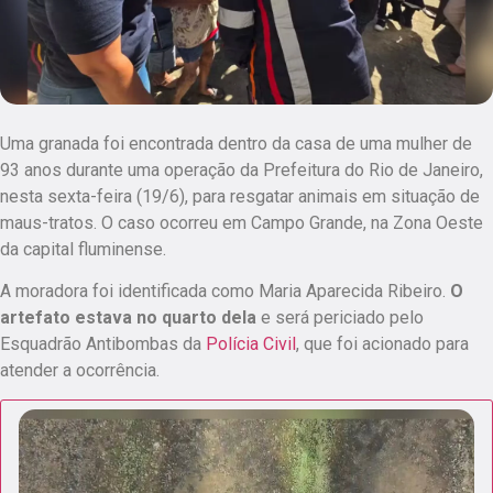
Uma
granada foi encontrada dentro da casa de uma mulher de
93 anos
durante uma operação da Prefeitura do Rio de Janeiro,
nesta sexta-feira (19/6), para resgatar animais em situação de
maus-tratos. O caso ocorreu em Campo Grande, na Zona Oeste
da capital fluminense.
A moradora foi identificada como Maria Aparecida Ribeiro.
O
artefato estava no quarto dela
e será periciado pelo
Esquadrão Antibombas da
Polícia Civil
, que foi acionado para
atender a ocorrência.