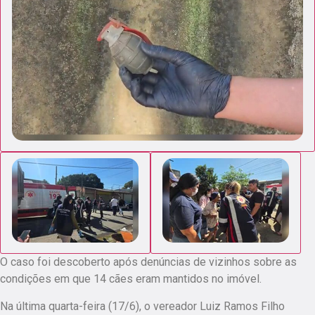
O caso foi descoberto após denúncias de vizinhos sobre as
condições em que 14 cães eram mantidos no imóvel.
Na última quarta-feira (17/6), o vereador Luiz Ramos Filho