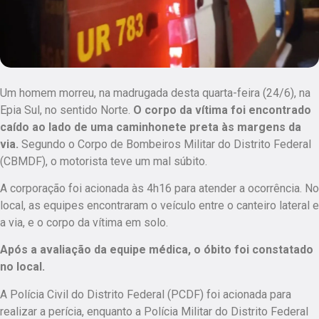
Um homem morreu, na madrugada desta quarta-feira (24/6), na
Epia Sul, no sentido Norte.
O corpo da vítima foi encontrado
caído ao lado de uma caminhonete preta às margens da
via.
Segundo o Corpo de Bombeiros Militar do Distrito Federal
(CBMDF), o motorista teve um mal súbito.
A corporação foi acionada às 4h16 para atender a ocorrência. No
local, as equipes encontraram o veículo entre o canteiro lateral e
a via, e o corpo da vítima em solo.
Após a avaliação da equipe médica, o óbito foi constatado
no local.
A Polícia Civil do Distrito Federal (PCDF) foi acionada para
realizar a perícia, enquanto a Polícia Militar do Distrito Federal