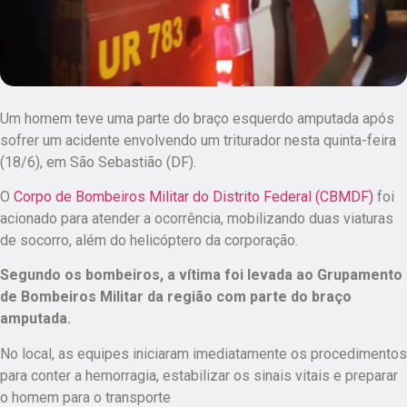
Um homem teve uma parte do braço esquerdo amputada após
sofrer um acidente envolvendo um triturador nesta quinta-feira
(18/6), em São Sebastião (DF).
O
Corpo de Bombeiros Militar do Distrito Federal (CBMDF)
foi
acionado para atender a ocorrência, mobilizando duas viaturas
de socorro, além do helicóptero da corporação.
Segundo os bombeiros, a vítima foi levada ao Grupamento
de Bombeiros Militar da região com parte do braço
amputada.
No local, as equipes iniciaram imediatamente os procedimentos
para conter a hemorragia, estabilizar os sinais vitais e preparar
o homem para o transporte