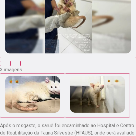
3 imagens
Após o resgaste, o saruê foi encaminhado ao Hospital e Centro
de Reabilitação da Fauna Silvestre (HFAUS), onde será avaliado