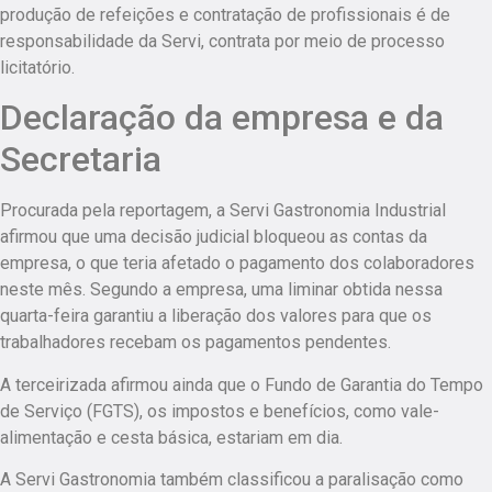
produção de refeições e contratação de profissionais é de
responsabilidade da Servi, contrata por meio de processo
licitatório.
Declaração da empresa e da
Secretaria
Procurada pela reportagem, a Servi Gastronomia Industrial
afirmou que
uma decisão judicial bloqueou as contas da
empresa, o que teria afetado o pagamento dos colaboradores
neste mês
. Segundo a empresa, uma liminar obtida nessa
quarta-feira garantiu a liberação dos valores para que os
trabalhadores recebam os pagamentos pendentes.
A terceirizada afirmou ainda que o Fundo de Garantia do Tempo
de Serviço (FGTS), os impostos e benefícios, como vale-
alimentação e cesta básica, estariam em dia.
A
Servi Gastronomia também classificou a paralisação como