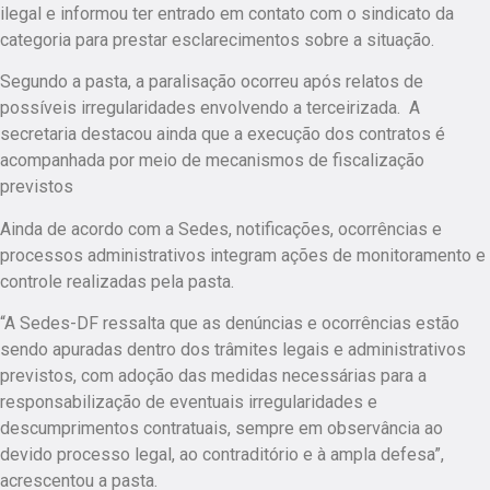
ilegal
e informou ter entrado em contato com o sindicato da
categoria para prestar esclarecimentos sobre a situação.
Segundo a pasta, a paralisação ocorreu após relatos de
possíveis irregularidades envolvendo a terceirizada. A
secretaria destacou ainda que a execução dos contratos é
acompanhada por meio de mecanismos de fiscalização
previstos
Ainda de acordo com a Sedes, notificações, ocorrências e
processos administrativos integram ações de monitoramento e
controle realizadas pela pasta.
“A Sedes-DF ressalta que as denúncias e ocorrências estão
sendo apuradas dentro dos trâmites legais e administrativos
previstos, com adoção das medidas necessárias para a
responsabilização de eventuais irregularidades e
descumprimentos contratuais, sempre em observância ao
devido processo legal, ao contraditório e à ampla defesa”,
acrescentou a pasta.