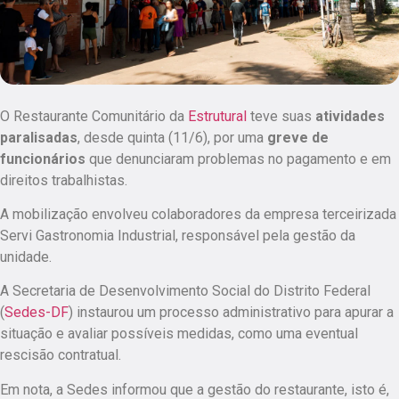
O Restaurante Comunitário da
Estrutural
teve suas
atividades
paralisadas
, desde quinta (11/6), por uma
greve de
funcionários
que denunciaram problemas no pagamento e em
direitos trabalhistas.
A mobilização envolveu colaboradores da empresa terceirizada
Servi Gastronomia Industrial, responsável pela gestão da
unidade.
A Secretaria de Desenvolvimento Social do Distrito Federal
(
Sedes-DF
) instaurou um processo administrativo para apurar a
situação e avaliar possíveis medidas, como uma eventual
rescisão contratual.
Em nota, a Sedes informou que a gestão do restaurante, isto é,