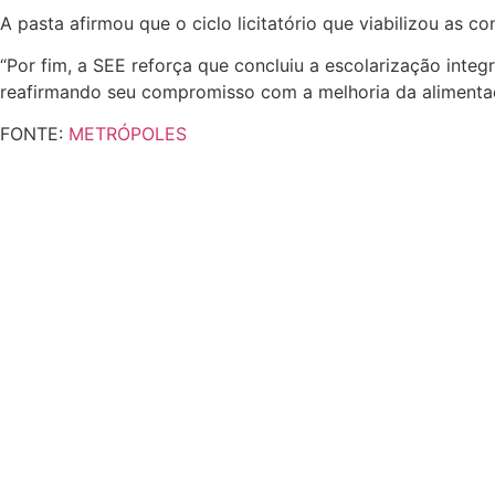
A pasta afirmou que o ciclo licitatório que viabilizou as
“Por fim, a SEE reforça que concluiu a escolarização int
reafirmando seu compromisso com a melhoria da alimentaçã
FONTE:
METRÓPOLES