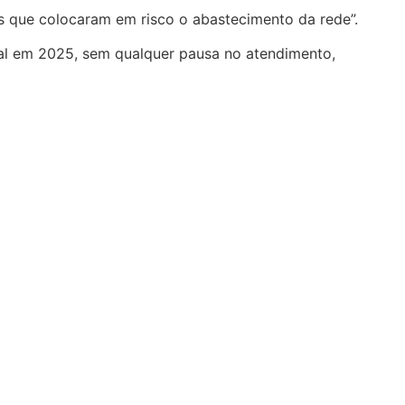
is que colocaram em risco o abastecimento da rede”.
dual em 2025, sem qualquer pausa no atendimento,