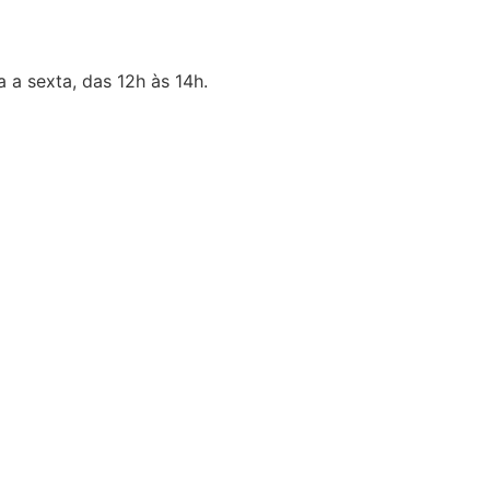
 a sexta, das 12h às 14h.