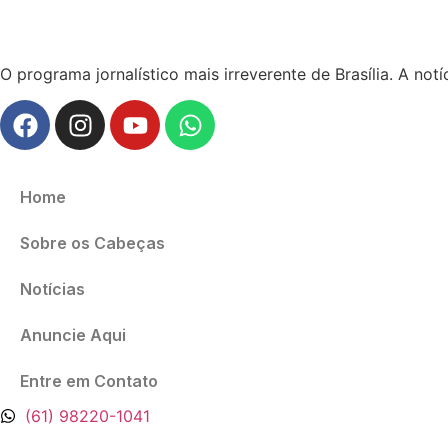
O programa jornalístico mais irreverente de Brasília. A no
Home
Sobre os Cabeças
Notícias
Anuncie Aqui
Entre em Contato
(61) 98220-1041