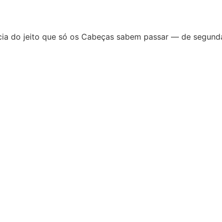
tícia do jeito que só os Cabeças sabem passar — de segunda