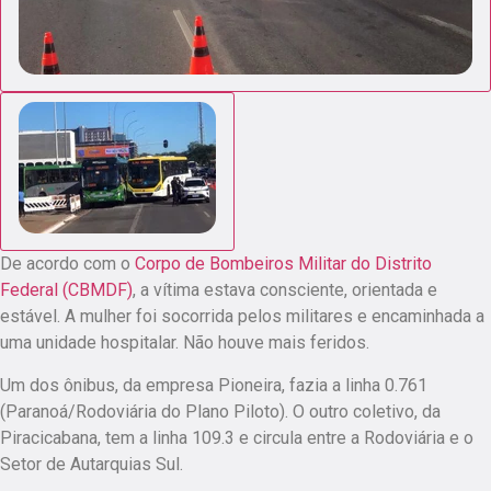
De acordo com o
Corpo de Bombeiros Militar do Distrito
Federal (CBMDF)
, a vítima estava consciente, orientada e
estável. A mulher foi socorrida pelos militares e encaminhada a
uma unidade hospitalar.
Não houve mais feridos.
Um dos ônibus, da empresa Pioneira, fazia a linha 0.761
(Paranoá/Rodoviária do Plano Piloto). O outro coletivo, da
Piracicabana, tem a linha 109.3 e circula entre a Rodoviária e o
Setor de Autarquias Sul.