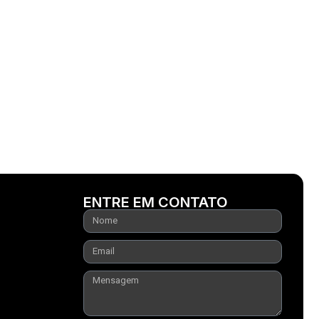
ENTRE EM CONTATO