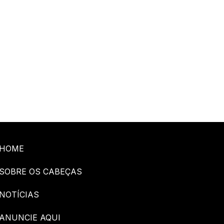
HOME
SOBRE OS CABEÇAS
NOTÍCIAS
ANUNCIE AQUI