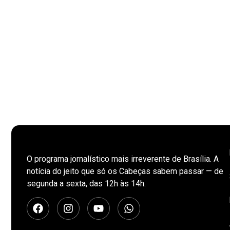
O programa jornalístico mais irreverente de Brasília. A
notícia do jeito que só os Cabeças sabem passar — de
segunda a sexta, das 12h às 14h.