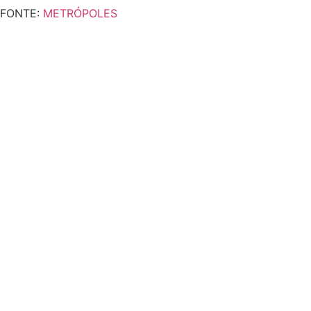
FONTE:
METRÓPOLES