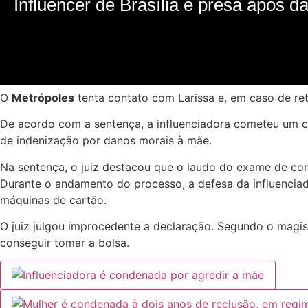
O
Metrópoles
tenta contato com Larissa e, em caso de ret
De acordo com a sentença, a influenciadora cometeu um cr
de indenização por danos morais à mãe.
Na sentença, o juiz destacou que o laudo do exame de cor
Durante o andamento do processo, a defesa da influenciad
máquinas de cartão.
O juiz julgou improcedente a declaração. Segundo o magi
conseguir tomar a bolsa
.