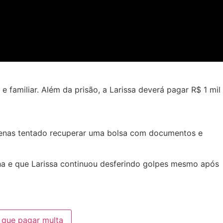
e familiar.
Além da prisão, a Larissa deverá pagar R$ 1 mil
apenas tentado recuperar uma bolsa com documentos e
lha e que Larissa continuou desferindo golpes mesmo após