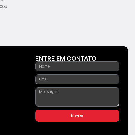
ixou
ENTRE EM CONTATO
Enviar