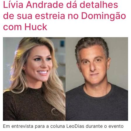
Lívia Andrade dá detalhes
de sua estreia no Domingão
com Huck
Em entrevista para a coluna LeoDias durante o evento