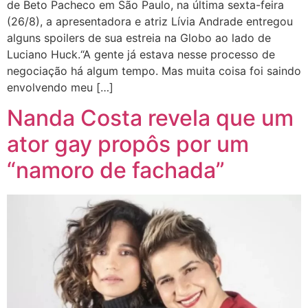
de Beto Pacheco em São Paulo, na última sexta-feira
(26/8), a apresentadora e atriz Lívia Andrade entregou
alguns spoilers de sua estreia na Globo ao lado de
Luciano Huck.“A gente já estava nesse processo de
negociação há algum tempo. Mas muita coisa foi saindo
envolvendo meu […]
Nanda Costa revela que um
ator gay propôs por um
“namoro de fachada”