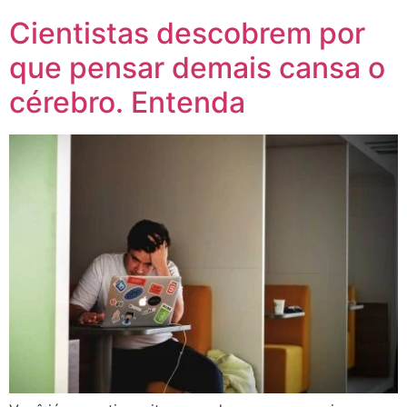
Cientistas descobrem por
que pensar demais cansa o
cérebro. Entenda