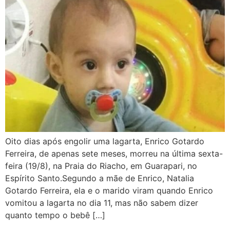
Oito dias após engolir uma lagarta, Enrico Gotardo
Ferreira, de apenas sete meses, morreu na última sexta-
feira (19/8), na Praia do Riacho, em Guarapari, no
Espírito Santo.Segundo a mãe de Enrico, Natalia
Gotardo Ferreira, ela e o marido viram quando Enrico
vomitou a lagarta no dia 11, mas não sabem dizer
quanto tempo o bebê […]