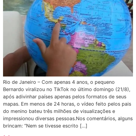
Rio de Janeiro – Com apenas 4 anos, o pequeno
Bernardo viralizou no TikTok no último domingo (21/8),
após adivinhar países apenas pelos formatos de seus
mapas. Em menos de 24 horas, o vídeo feito pelos pais
do menino bateu três milhões de visualizações e
impressionou diversas pessoas.Nos comentários, alguns
brincam: “Nem se tivesse escrito […]