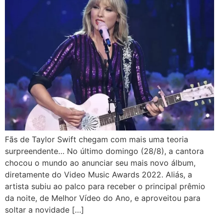
Fãs de Taylor Swift chegam com mais uma teoria
surpreendente… No último domingo (28/8), a cantora
chocou o mundo ao anunciar seu mais novo álbum,
diretamente do Video Music Awards 2022. Aliás, a
artista subiu ao palco para receber o principal prêmio
da noite, de Melhor Vídeo do Ano, e aproveitou para
soltar a novidade […]