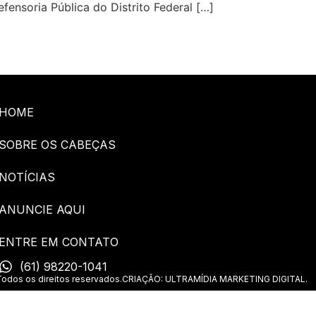
fensoria Pública do Distrito Federal […]
HOME
SOBRE OS CABEÇAS
NOTÍCIAS
ANUNCIE AQUI
ENTRE EM CONTATO
(61) 98220-1041
os os direitos reservados.
CRIAÇÃO: ULTRAMÍDIA MARKETING DIGITAL.