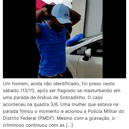
Um homem, ainda não identificado, foi preso neste
sábado (13/11), após ser flagrado se masturbando em
uma parada de ônibus de Sobradinho. O caso
aconteceu na quadra 3/6. Uma mulher que estava na
parada filmou o momento e acionou a Polícia Militar do
Distrito Federal (PMDF). Mesmo com a gravação, o
criminoso continuou com as […]