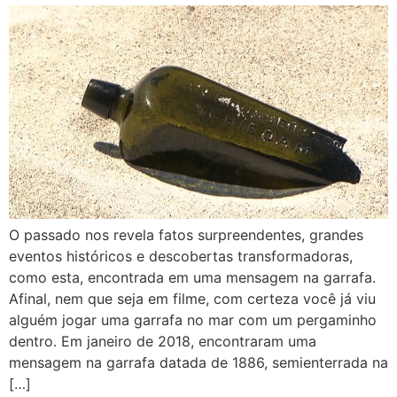
O passado nos revela fatos surpreendentes, grandes
eventos históricos e descobertas transformadoras,
como esta, encontrada em uma mensagem na garrafa.
Afinal, nem que seja em filme, com certeza você já viu
alguém jogar uma garrafa no mar com um pergaminho
dentro. Em janeiro de 2018, encontraram uma
mensagem na garrafa datada de 1886, semienterrada na
[…]