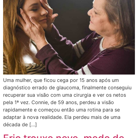
Uma mulher, que ficou cega por 15 anos após um
diagnóstico errado de glaucoma, finalmente conseguiu
recuperar sua visão com uma cirurgia e ver os netos
pela 1ª vez. Connie, de 59 anos, perdeu a visão
rapidamente e começou então uma rotina para se
adaptar à nova realidade. Ela perdeu mais de uma
década de […]