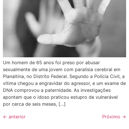
Um homem de 65 anos foi preso por abusar
sexualmente de uma jovem com paralisia cerebral em
Planaltina, no Distrito Federal. Segundo a Polícia Civil, a
vítima chegou a engravidar do agressor, e um exame de
DNA comprovou a paternidade. As investigações
apontam que o idoso praticou estupro de vulnerável
por cerca de seis meses, […]
←
anterior
Próximo
→