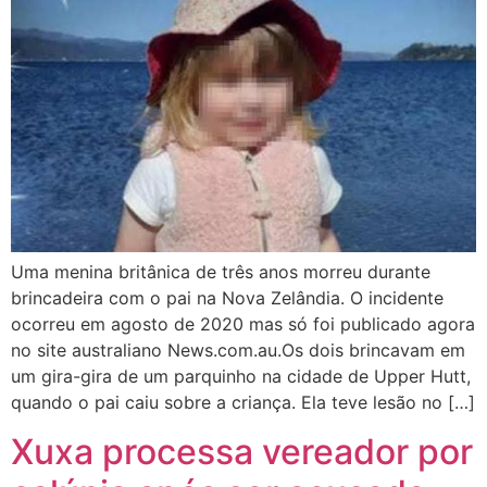
Uma menina britânica de três anos morreu durante
brincadeira com o pai na Nova Zelândia. O incidente
ocorreu em agosto de 2020 mas só foi publicado agora
no site australiano News.com.au.Os dois brincavam em
um gira-gira de um parquinho na cidade de Upper Hutt,
quando o pai caiu sobre a criança. Ela teve lesão no […]
Xuxa processa vereador por