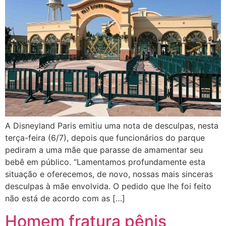
A Disneyland Paris emitiu uma nota de desculpas, nesta
terça-feira (6/7), depois que funcionários do parque
pediram a uma mãe que parasse de amamentar seu
bebê em público. “Lamentamos profundamente esta
situação e oferecemos, de novo, nossas mais sinceras
desculpas à mãe envolvida. O pedido que lhe foi feito
não está de acordo com as […]
Homem fratura pênis