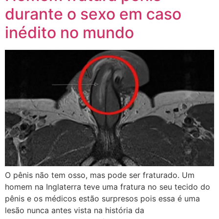
durante o sexo em caso
inédito no mundo
O pênis não tem osso, mas pode ser fraturado. Um
homem na Inglaterra teve uma fratura no seu tecido do
pênis e os médicos estão surpresos pois essa é uma
lesão nunca antes vista na história da