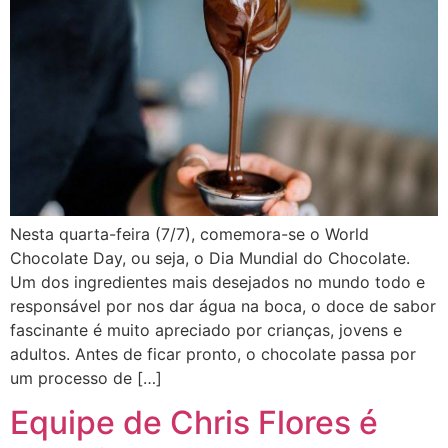
Nesta quarta-feira (7/7), comemora-se o World
Chocolate Day, ou seja, o Dia Mundial do Chocolate.
Um dos ingredientes mais desejados no mundo todo e
responsável por nos dar água na boca, o doce de sabor
fascinante é muito apreciado por crianças, jovens e
adultos. Antes de ficar pronto, o chocolate passa por
um processo de […]
Equipe de Chris Flores é