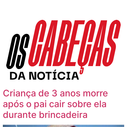
Criança de 3 anos morre
após o pai cair sobre ela
durante brincadeira