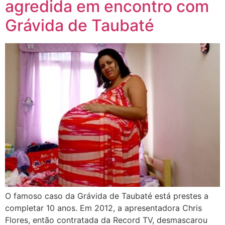
agredida em encontro com
Grávida de Taubaté
O famoso caso da Grávida de Taubaté está prestes a
completar 10 anos. Em 2012, a apresentadora Chris
Flores, então contratada da Record TV, desmascarou