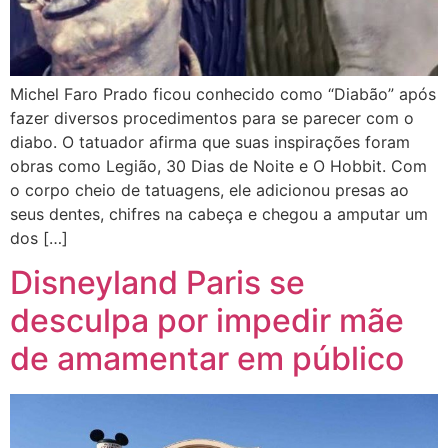
Michel Faro Prado ficou conhecido como “Diabão” após
fazer diversos procedimentos para se parecer com o
diabo. O tatuador afirma que suas inspirações foram
obras como Legião, 30 Dias de Noite e O Hobbit. Com
o corpo cheio de tatuagens, ele adicionou presas ao
seus dentes, chifres na cabeça e chegou a amputar um
dos […]
Disneyland Paris se
desculpa por impedir mãe
de amamentar em público