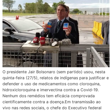
O presidente Jair Bolsonaro (sem partido) usou, nesta
quinta-feira (27/5), relatos de indígenas para justificar e
defender o uso de medicamentos como cloroquina,
hidroxicloroquina e imervectina contra a Covid-19.
Nenhum dos remédios tem eficácia comprovada
cientificamente contra a doença.Em transmissão ao
vivo nas redes sociais, o chefe do Executivo federal