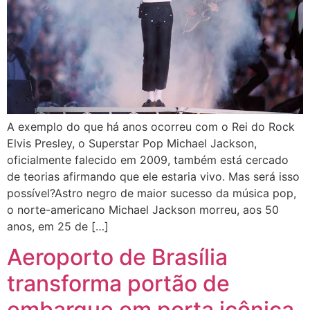
A exemplo do que há anos ocorreu com o Rei do Rock
Elvis Presley, o Superstar Pop Michael Jackson,
oficialmente falecido em 2009, também está cercado
de teorias afirmando que ele estaria vivo. Mas será isso
possível?Astro negro de maior sucesso da música pop,
o norte-americano Michael Jackson morreu, aos 50
anos, em 25 de […]
Aeroporto de Brasília
transforma portão de
embarque em porta icônica