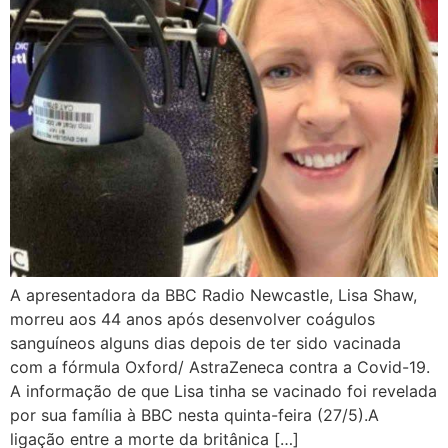
A apresentadora da BBC Radio Newcastle, Lisa Shaw,
morreu aos 44 anos após desenvolver coágulos
sanguíneos alguns dias depois de ter sido vacinada
com a fórmula Oxford/ AstraZeneca contra a Covid-19.
A informação de que Lisa tinha se vacinado foi revelada
por sua família à BBC nesta quinta-feira (27/5).A
ligação entre a morte da britânica […]