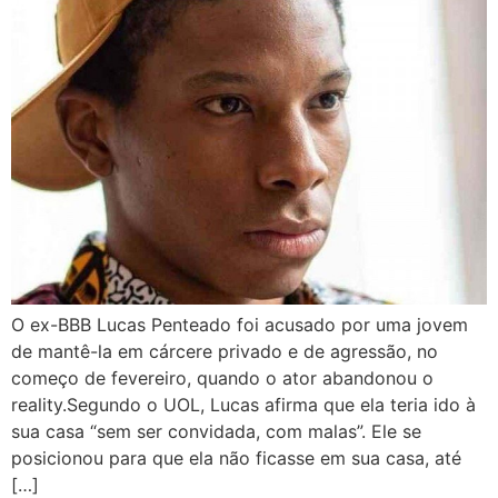
O ex-BBB Lucas Penteado foi acusado por uma jovem
de mantê-la em cárcere privado e de agressão, no
começo de fevereiro, quando o ator abandonou o
reality.Segundo o UOL, Lucas afirma que ela teria ido à
sua casa “sem ser convidada, com malas”. Ele se
posicionou para que ela não ficasse em sua casa, até
[…]