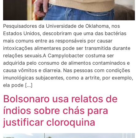
Pesquisadores da Universidade de Oklahoma, nos
Estados Unidos, descobriram que uma das bactérias
mais comuns entre as responsáveis por causar
intoxicações alimentares pode ser transmitida durante
relações sexuais.A Campylobacter costuma ser
adquirida pelo consumo de alimentos contaminados e
causa vômitos e diarreia. Nas pessoas com condições
imunológicas subjacentes, como a artrite, por exemplo,
ela pode […]
Bolsonaro usa relatos de
índios sobre chás para
justificar cloroquina