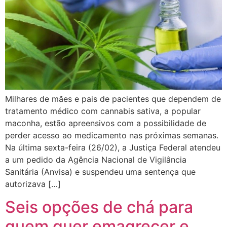
Milhares de mães e pais de pacientes que dependem de
tratamento médico com cannabis sativa, a popular
maconha, estão apreensivos com a possibilidade de
perder acesso ao medicamento nas próximas semanas.
Na última sexta-feira (26/02), a Justiça Federal atendeu
a um pedido da Agência Nacional de Vigilância
Sanitária (Anvisa) e suspendeu uma sentença que
autorizava […]
Seis opções de chá para
quem quer emagrecer e