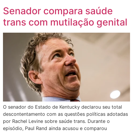
Senador compara saúde
trans com mutilação genital
O senador do Estado de Kentucky declarou seu total
descontentamento com as questões políticas adotadas
por Rachel Levine sobre saúde trans. Durante o
episódio, Paul Rand ainda acusou e comparou