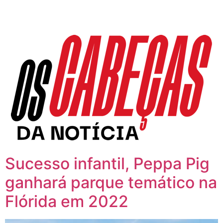
Sucesso infantil, Peppa Pig
ganhará parque temático na
Flórida em 2022