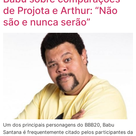
de Projota e Arthur: “Não
são e nunca serão”
Um dos principais personagens do BBB20, Babu
Santana é frequentemente citado pelos participantes da