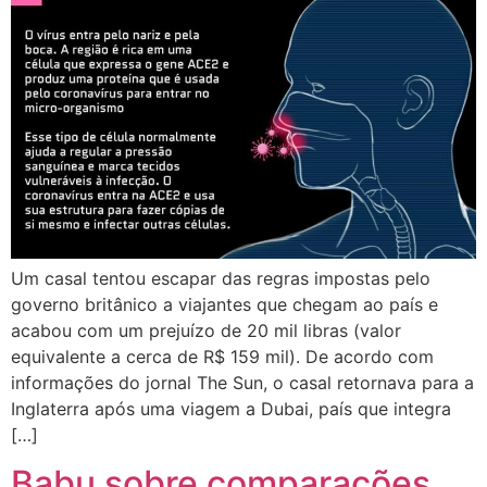
Um casal tentou escapar das regras impostas pelo
governo britânico a viajantes que chegam ao país e
acabou com um prejuízo de 20 mil libras (valor
equivalente a cerca de R$ 159 mil). De acordo com
informações do jornal The Sun, o casal retornava para a
Inglaterra após uma viagem a Dubai, país que integra
[…]
Babu sobre comparações