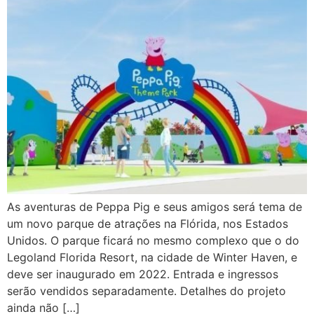
As aventuras de Peppa Pig e seus amigos será tema de
um novo parque de atrações na Flórida, nos Estados
Unidos. O parque ficará no mesmo complexo que o do
Legoland Florida Resort, na cidade de Winter Haven, e
deve ser inaugurado em 2022. Entrada e ingressos
serão vendidos separadamente. Detalhes do projeto
ainda não […]