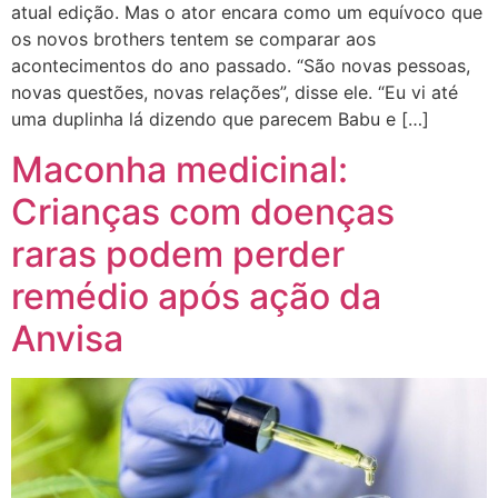
atual edição. Mas o ator encara como um equívoco que
os novos brothers tentem se comparar aos
acontecimentos do ano passado. “São novas pessoas,
novas questões, novas relações”, disse ele. “Eu vi até
uma duplinha lá dizendo que parecem Babu e […]
Maconha medicinal:
Crianças com doenças
raras podem perder
remédio após ação da
Anvisa