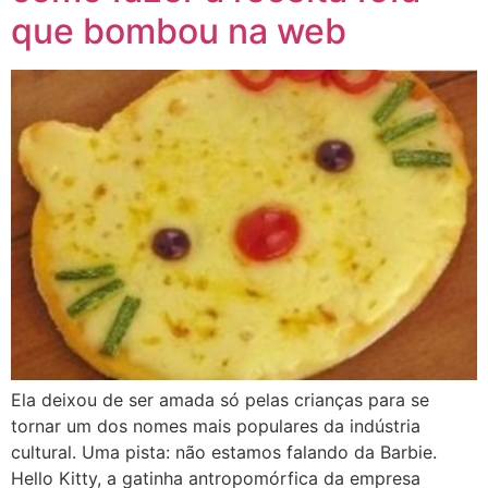
que bombou na web
Ela deixou de ser amada só pelas crianças para se
tornar um dos nomes mais populares da indústria
cultural. Uma pista: não estamos falando da Barbie.
Hello Kitty, a gatinha antropomórfica da empresa