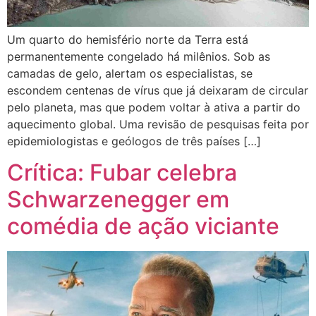
Um quarto do hemisfério norte da Terra está
permanentemente congelado há milênios. Sob as
camadas de gelo, alertam os especialistas, se
escondem centenas de vírus que já deixaram de circular
pelo planeta, mas que podem voltar à ativa a partir do
aquecimento global. Uma revisão de pesquisas feita por
epidemiologistas e geólogos de três países […]
Crítica: Fubar celebra
Schwarzenegger em
comédia de ação viciante