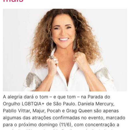
A alegria dará o tom – e que tom – na Parada do
Orgulho LGBTQIA+ de São Paulo. Daniela Mercury,
Pabllo Vittar, Majur, Pocah e Grag Queen são apenas
algumas das atrações confirmadas no evento, marcado
para o próximo domingo (11/6), com concentração a