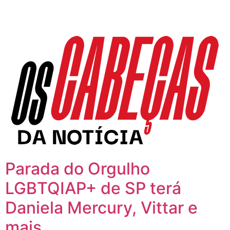
Parada do Orgulho
LGBTQIAP+ de SP terá
Daniela Mercury, Vittar e
mais