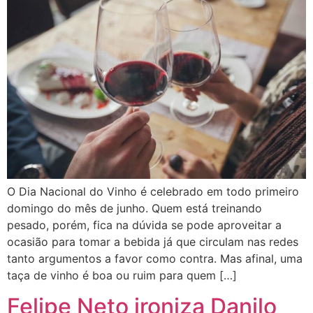
O Dia Nacional do Vinho é celebrado em todo primeiro
domingo do mês de junho. Quem está treinando
pesado, porém, fica na dúvida se pode aproveitar a
ocasião para tomar a bebida já que circulam nas redes
tanto argumentos a favor como contra. Mas afinal, uma
taça de vinho é boa ou ruim para quem […]
Felipe Neto ironiza Danilo