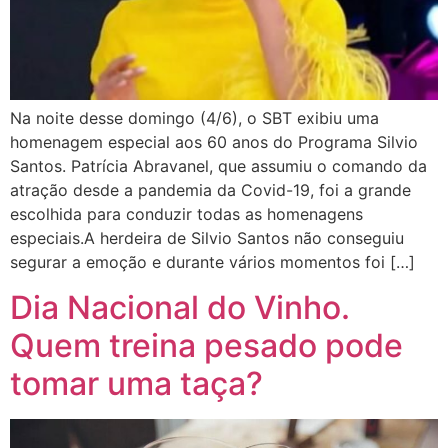
Na noite desse domingo (4/6), o SBT exibiu uma
homenagem especial aos 60 anos do Programa Silvio
Santos. Patrícia Abravanel, que assumiu o comando da
atração desde a pandemia da Covid-19, foi a grande
escolhida para conduzir todas as homenagens
especiais.A herdeira de Silvio Santos não conseguiu
segurar a emoção e durante vários momentos foi […]
Dia Nacional do Vinho.
Quem treina pesado pode
tomar uma taça?