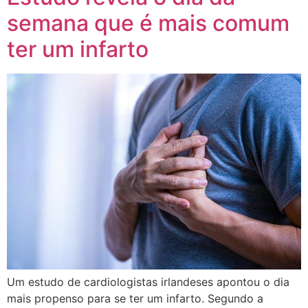
semana que é mais comum
ter um infarto
Um estudo de cardiologistas irlandeses apontou o dia
mais propenso para se ter um infarto. Segundo a