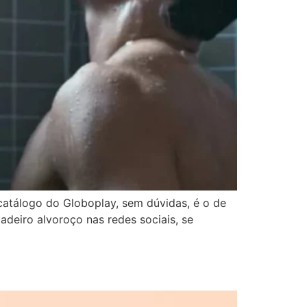
catálogo do Globoplay, sem dúvidas, é o de
deiro alvoroço nas redes sociais, se