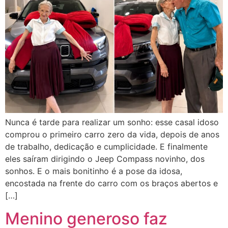
Nunca é tarde para realizar um sonho: esse casal idoso
comprou o primeiro carro zero da vida, depois de anos
de trabalho, dedicação e cumplicidade. E finalmente
eles saíram dirigindo o Jeep Compass novinho, dos
sonhos. E o mais bonitinho é a pose da idosa,
encostada na frente do carro com os braços abertos e
[…]
Menino generoso faz