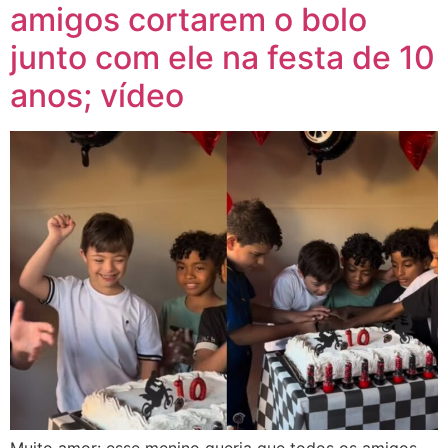
amigos cortarem o bolo
junto com ele na festa de 10
anos; vídeo