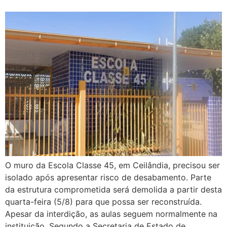
O muro da Escola Classe 45, em Ceilândia, precisou ser
isolado após apresentar risco de desabamento. Parte
da estrutura comprometida será demolida a partir desta
quarta-feira (5/8) para que possa ser reconstruída.
Apesar da interdição, as aulas seguem normalmente na
instituição. Segundo a Secretaria de Estado de