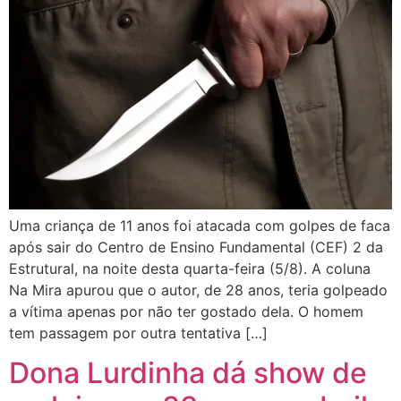
Uma criança de 11 anos foi atacada com golpes de faca
após sair do Centro de Ensino Fundamental (CEF) 2 da
Estrutural, na noite desta quarta-feira (5/8). A coluna
Na Mira apurou que o autor, de 28 anos, teria golpeado
a vítima apenas por não ter gostado dela. O homem
tem passagem por outra tentativa […]
Dona Lurdinha dá show de