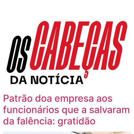
Patrão doa empresa aos
funcionários que a salvaram
da falência: gratidão