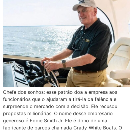
Chefe dos sonhos: esse patrão doa a empresa aos
funcionários que o ajudaram a tirá-la da falência e
surpreende o mercado com a decisão. Ele recusou
propostas milionárias. O nome desse empresário
generoso é Eddie Smith Jr. Ele é dono de uma
fabricante de barcos chamada Grady-White Boats. O