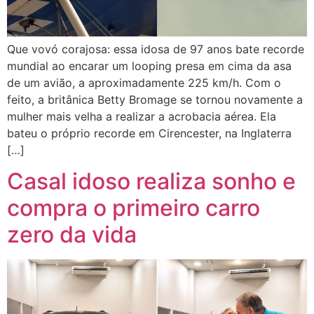
Que vovó corajosa: essa idosa de 97 anos bate recorde
mundial ao encarar um looping presa em cima da asa
de um avião, a aproximadamente 225 km/h. Com o
feito, a britânica Betty Bromage se tornou novamente a
mulher mais velha a realizar a acrobacia aérea. Ela
bateu o próprio recorde em Cirencester, na Inglaterra
[…]
Casal idoso realiza sonho e
compra o primeiro carro
zero da vida