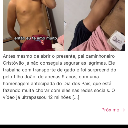
Antes mesmo de abrir o presente, pai caminhoneiro
Cristóvão já não conseguia segurar as lágrimas. Ele
trabalha com transporte de gado e foi surpreendido
pelo filho João, de apenas 9 anos, com uma
homenagem antecipada do Dia dos Pais, que está
fazendo muita chorar com eles nas redes sociais. O
vídeo já ultrapassou 12 milhões […]
Próximo
→