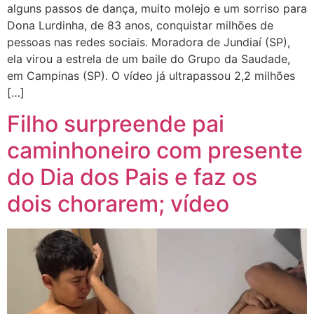
alguns passos de dança, muito molejo e um sorriso para
Dona Lurdinha, de 83 anos, conquistar milhões de
pessoas nas redes sociais. Moradora de Jundiaí (SP),
ela virou a estrela de um baile do Grupo da Saudade,
em Campinas (SP). O vídeo já ultrapassou 2,2 milhões
[…]
Filho surpreende pai
caminhoneiro com presente
do Dia dos Pais e faz os
dois chorarem; vídeo