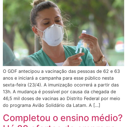
O GDF antecipou a vacinação das pessoas de 62 e 63
anos e iniciará a campanha para esse público nesta
sexta-feira (23/4). A imunização ocorrerá a partir das
13h. A mudança é possível por causa da chegada de
46,5 mil doses de vacinas ao Distrito Federal por meio
do programa Avião Solidário da Latam. A […]
Completou o ensino médio?