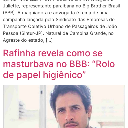
Juliette, representante paraibana no Big Brother Brasil
(BBB). A maquiadora e advogada é tema de uma
campanha lançada pelo Sindicato das Empresas de
Transporte Coletivo Urbano de Passageiros de João
Pessoa (Sintur-JP). Natural de Campina Grande, no
Agreste do estado, […]
Rafinha revela como se
masturbava no BBB: “Rolo
de papel higiênico”