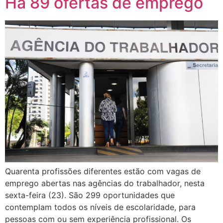
Há 89 ofertas de emprego
Quarenta profissões diferentes estão com vagas de
emprego abertas nas agências do trabalhador, nesta
sexta-feira (23). São 299 oportunidades que
contemplam todos os níveis de escolaridade, para
pessoas com ou sem experiência profissional. Os