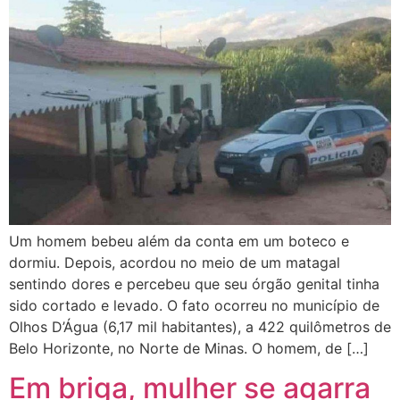
Um homem bebeu além da conta em um boteco e
dormiu. Depois, acordou no meio de um matagal
sentindo dores e percebeu que seu órgão genital tinha
sido cortado e levado. O fato ocorreu no município de
Olhos D’Água (6,17 mil habitantes), a 422 quilômetros de
Belo Horizonte, no Norte de Minas. O homem, de […]
Em briga, mulher se agarra