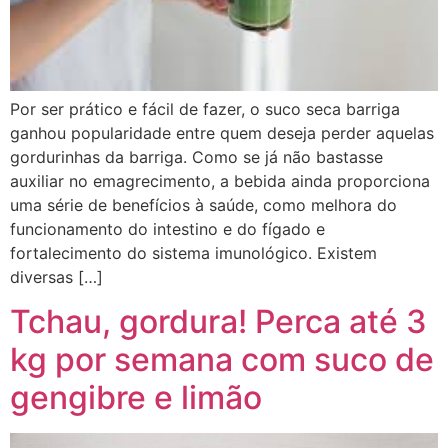
Por ser prático e fácil de fazer, o suco seca barriga
ganhou popularidade entre quem deseja perder aquelas
gordurinhas da barriga. Como se já não bastasse
auxiliar no emagrecimento, a bebida ainda proporciona
uma série de benefícios à saúde, como melhora do
funcionamento do intestino e do fígado e
fortalecimento do sistema imunológico. Existem
diversas […]
Tchau, gordura! Perca até 3
kg por semana com suco de
gengibre e limão