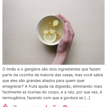
O limão e o gengibre são dois ingredientes que fazem
parte da cozinha da maioria das casas, mas você sabia
que eles são grandes aliados para quem quer
emagrecer? A fruta ajuda na digestão, eliminando mais
facilmente as toxinas do corpo, e a raiz, por sua vez, é
termogênica, fazendo com que a gordura se […]