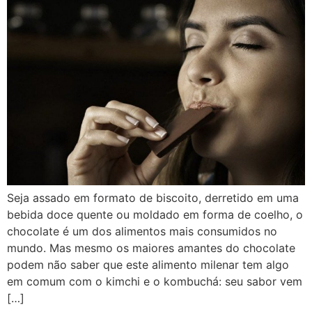
Seja assado em formato de biscoito, derretido em uma
bebida doce quente ou moldado em forma de coelho, o
chocolate é um dos alimentos mais consumidos no
mundo. Mas mesmo os maiores amantes do chocolate
podem não saber que este alimento milenar tem algo
em comum com o kimchi e o kombuchá: seu sabor vem
[…]