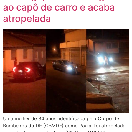
ao capô de carro e acaba
atropelada
Uma mulher de 34 anos, identificada pelo Corpo de
Bombeiros do DF (CBMDF) como Paula, foi atropelada