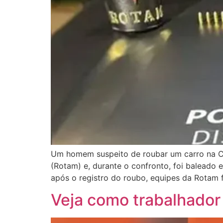
Um homem suspeito de roubar um carro na Can
(Rotam) e, durante o confronto, foi baleado e
após o registro do roubo, equipes da Rotam 
Veja como trabalhador