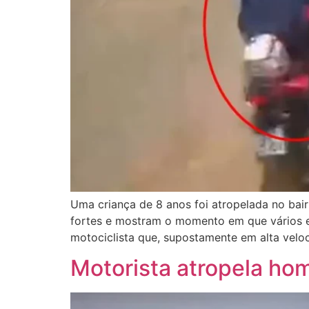
Uma criança de 8 anos foi atropelada no bair
fortes e mostram o momento em que vários es
motociclista que, supostamente em alta veloc
Motorista atropela ho